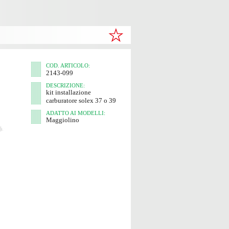
COD. ARTICOLO:
2143-099
DESCRIZIONE:
kit installazione
carburatore solex 37 o 39
ADATTO AI MODELLI:
Maggiolino