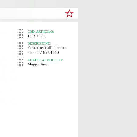
COD. ARTICOLO:
19-310-CL
DESCRIZIONE:
Fermo per cuffia freno a
mano 57-65 91610
ADATTO AI MODELLI:
Maggiolino